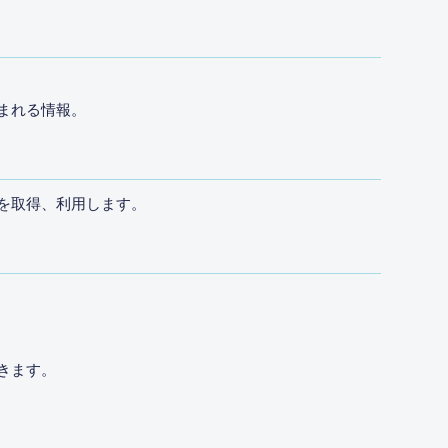
まれる情報。
を取得、利用します。
きます。