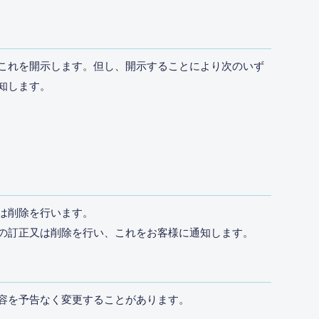
これを開示します。但し、開示することにより次のいず
知します。
は削除を行います。
の訂正又は削除を行い、これをお客様に通知します。
容を予告なく変更することがあります。