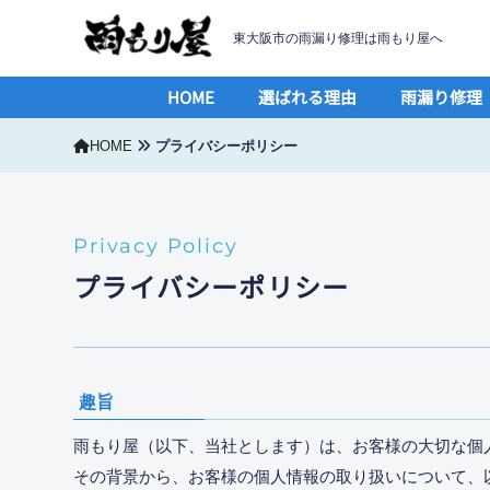
東大阪市の雨漏り修理は雨もり屋へ
HOME
選ばれる理由
雨漏り修理
HOME
プライバシーポリシー
Privacy Policy
プライバシーポリシー
趣旨
雨もり屋（以下、当社とします）は、お客様の大切な個
その背景から、お客様の個人情報の取り扱いについて、