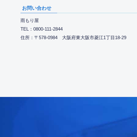
お問い合わせ
雨もり屋
TEL：0800-111-2844
住所：〒578-0984 大阪府東大阪市菱江1丁目18-29