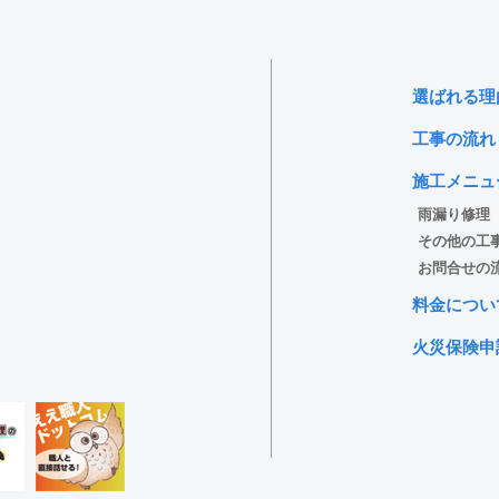
選ばれる理
工事の流れ
施工メニュ
雨漏り修理
その他の工
お問合せの
料金につい
火災保険申