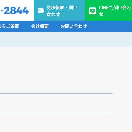
見積依頼・問い
LINEで問い合わ
合わせ
せ
あるご質問
会社概要
お問い合わせ