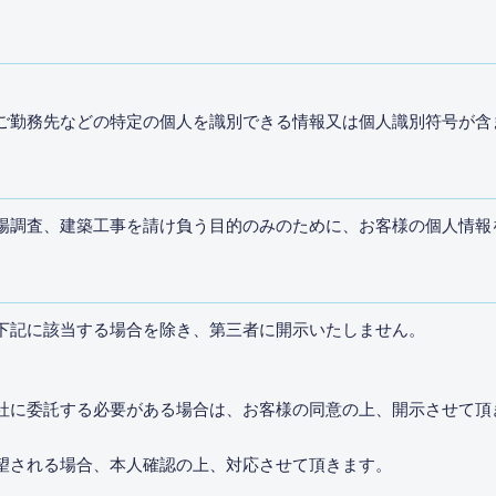
ご勤務先などの特定の個人を識別できる情報又は個人識別符号が含
場調査、建築工事を請け負う目的のみのために、お客様の個人情報
下記に該当する場合を除き、第三者に開示いたしません。
社に委託する必要がある場合は、お客様の同意の上、開示させて頂
望される場合、本人確認の上、対応させて頂きます。