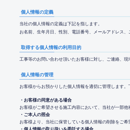
個人情報の定義
当社の個人情報の定義は下記を指します。
お名前、生年月日、性別、電話番号、メールアドレス、
取得する個人情報の利用目的
工事等のお問い合わせ頂いたお客様に対し、ご連絡、現
個人情報の管理
お客様からお預かりした個人情報を適切に管理します。
・お客様の同意がある場合
お客様がご希望させる施工内容において、当社が一部他
・ご本人の照会
お客様より、当社に保管している個人情報の削除をご希
・個人情報の取り扱いを委託する場合