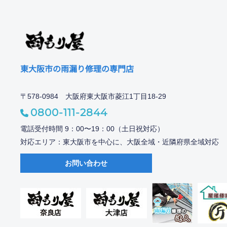
東大阪市の雨漏り修理の専門店
〒578-0984 大阪府東大阪市菱江1丁目18-29
0800-111-2844
電話受付時間 9：00〜19：00（土日祝対応）
対応エリア：東大阪市を中心に、大阪全域・近隣府県全域対応
お問い合わせ