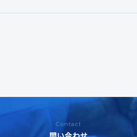
Contact
問い合わせ