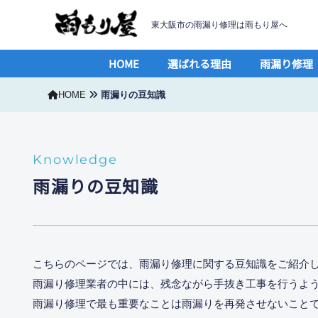
東大阪市の雨漏り修理は雨もり屋へ
HOME
選ばれる理由
雨漏り修理
HOME
雨漏りの豆知識
Knowledge
雨漏りの豆知識
こちらのページでは、雨漏り修理に関する豆知識をご紹介
雨漏り修理業者の中には、残念ながら手抜き工事を行うよ
雨漏り修理で最も重要なことは雨漏りを再発させないこと