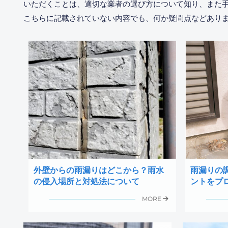
いただくことは、適切な業者の選び方について知り、また
こちらに記載されていない内容でも、何か疑問点などあり
外壁からの雨漏りはどこから？雨水
雨漏りの
の侵入場所と対処法について
ントをプ
MORE