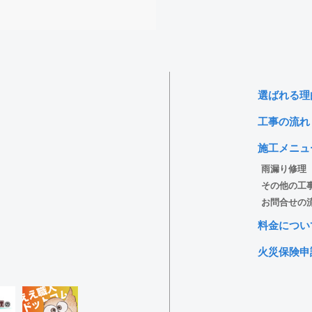
選ばれる理
工事の流れ
施工メニュ
雨漏り修理
その他の工
お問合せの
料金につい
火災保険申