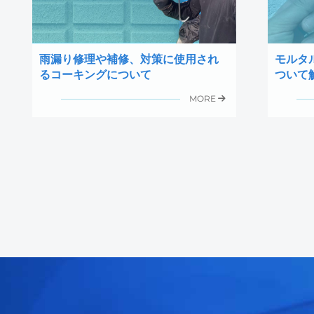
雨漏り修理や補修、対策に使用され
モルタ
るコーキングについて
ついて
MORE