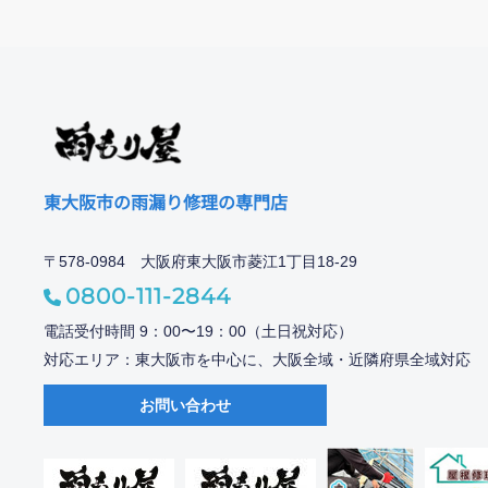
東大阪市の雨漏り修理の専門店
〒578-0984 大阪府東大阪市菱江1丁目18-29
0800-111-2844
電話受付時間 9：00〜19：00（土日祝対応）
対応エリア：東大阪市を中心に、大阪全域・近隣府県全域対応
お問い合わせ