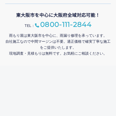
東大阪市を中心に大阪府全域対応可能！
0800-111-2844
TEL：
雨もり屋は東大阪市を中心に、雨漏り修理を承っています。
自社施工なので中間マージンは不要。適正価格で確実丁寧な施工
をご提供いたします。
現地調査・見積もりは無料です。お気軽にご相談ください。