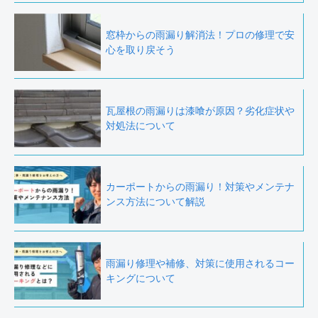
窓枠からの雨漏り解消法！プロの修理で安
心を取り戻そう
瓦屋根の雨漏りは漆喰が原因？劣化症状や
対処法について
カーポートからの雨漏り！対策やメンテナ
ンス方法について解説
雨漏り修理や補修、対策に使用されるコー
キングについて