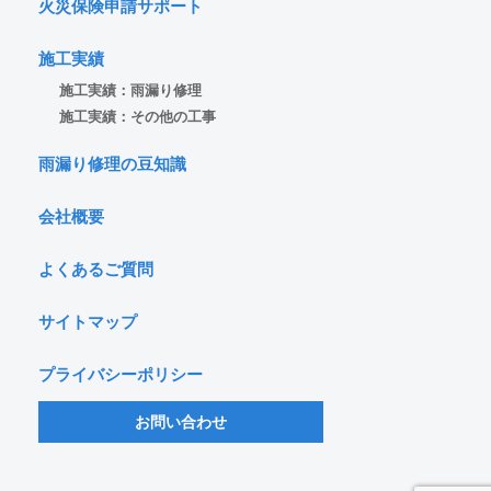
火災保険申請サポート
施工実績
施工実績：雨漏り修理
施工実績：その他の工事
雨漏り修理の豆知識
会社概要
よくあるご質問
サイトマップ
プライバシーポリシー
お問い合わせ