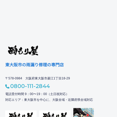
東大阪市の雨漏り修理の専門店
〒578-0984 大阪府東大阪市菱江1丁目18-29
0800-111-2844
電話受付時間 9：00〜19：00（土日祝対応）
対応エリア：東大阪市を中心に、大阪全域・近隣府県全域対応