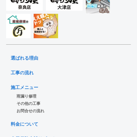
選ばれる理由
工事の流れ
施工メニュー
雨漏り修理
その他の工事
お問合せの流れ
料金について