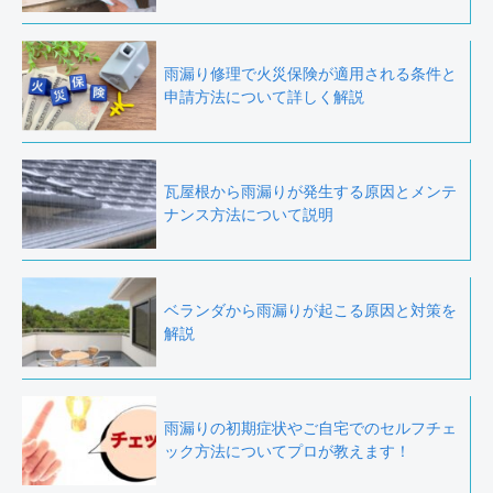
雨漏り修理で火災保険が適用される条件と
申請方法について詳しく解説
瓦屋根から雨漏りが発生する原因とメンテ
ナンス方法について説明
ベランダから雨漏りが起こる原因と対策を
解説
雨漏りの初期症状やご自宅でのセルフチェ
ック方法についてプロが教えます！