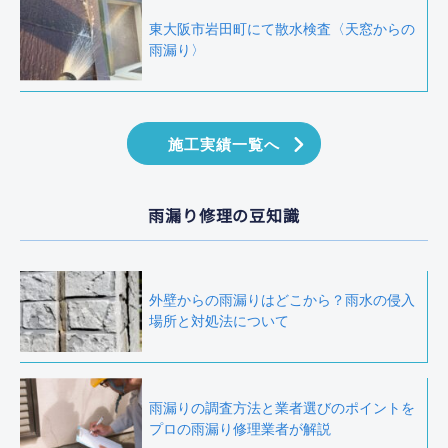
東大阪市岩田町にて散水検査〈天窓からの
雨漏り〉
施工実績一覧へ
雨漏り修理の豆知識
外壁からの雨漏りはどこから？雨水の侵入
場所と対処法について
雨漏りの調査方法と業者選びのポイントを
プロの雨漏り修理業者が解説