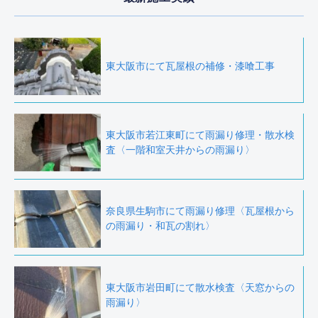
東大阪市にて瓦屋根の補修・漆喰工事
東大阪市若江東町にて雨漏り修理・散水検
査〈一階和室天井からの雨漏り〉
奈良県生駒市にて雨漏り修理〈瓦屋根から
の雨漏り・和瓦の割れ〉
東大阪市岩田町にて散水検査〈天窓からの
雨漏り〉