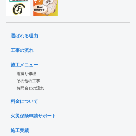
選ばれる理由
工事の流れ
施工メニュー
雨漏り修理
その他の工事
お問合せの流れ
料金について
火災保険申請サポート
施工実績