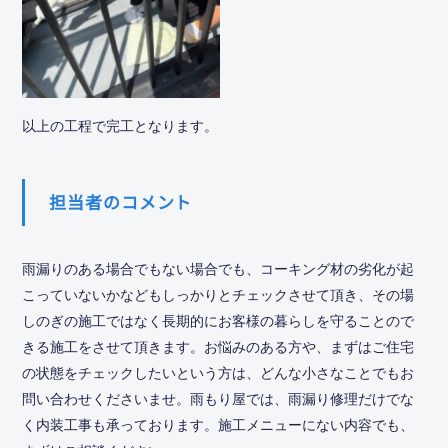
以上の工程で完工となります。
担当者のコメント
雨漏りのある場合でもない場合でも、コーキング材の劣化が起
こっていないかなどもしっかりとチェックさせて頂き、その場
しのぎの施工ではなく長期的にお客様の暮らしを守ることので
きる施工をさせて頂きます。お悩みのある方や、まずはご住宅
の状態をチェックしたいという方は、どんな小さなことでもお
問い合わせくださいませ。雨もり屋では、雨漏り修理だけでな
く内装工事も承っております。施工メニューにない内容でも、