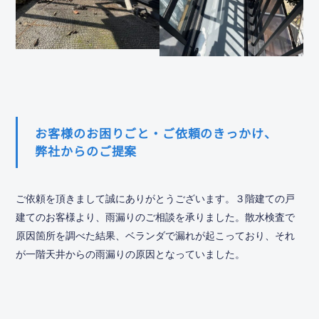
お客様のお困りごと・ご依頼のきっかけ、
弊社からのご提案
ご依頼を頂きまして誠にありがとうございます。３階建ての戸
建てのお客様より、雨漏りのご相談を承りました。散水検査で
原因箇所を調べた結果、ベランダで漏れが起こっており、それ
が一階天井からの雨漏りの原因となっていました。