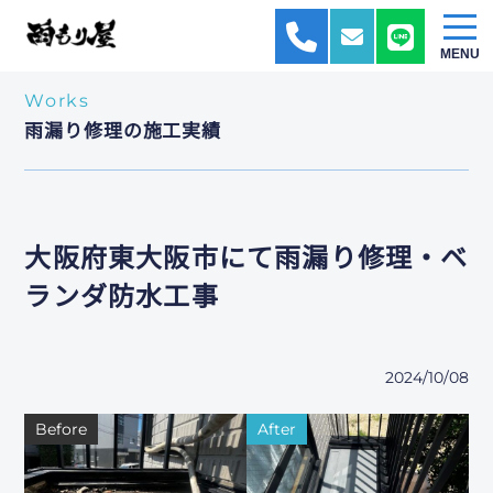
ホーム
施工実績一覧
雨漏り修理
大阪府東大阪市にて雨漏り修
理・ベランダ防水工事
MENU
Works
雨漏り修理の施工実績
大阪府東大阪市にて雨漏り修理・ベ
ランダ防水工事
2024/10/08