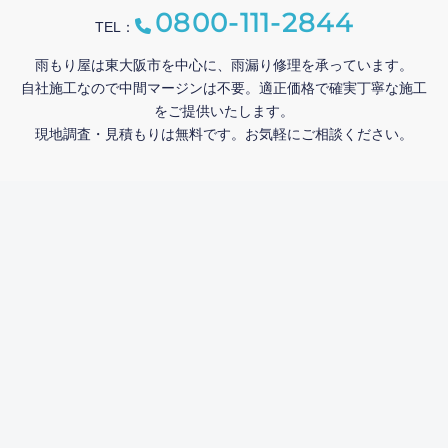
0800-111-2844
TEL：
雨もり屋は東大阪市を中心に、雨漏り修理を承っています。
自社施工なので中間マージンは不要。適正価格で確実丁寧な施工
をご提供いたします。
現地調査・見積もりは無料です。お気軽にご相談ください。