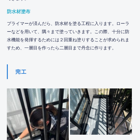
防水材塗布
プライマーが済んだら、防水材を塗る工程に入ります。ローラ
ーなどを用いて、隅々まで塗っていきます。この際、十分に防
水機能を発揮するためには２回重ね塗りすることが求められま
すため、一層目を作ったら二層目まで丹念に作ります。
完工