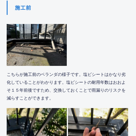
施工前
こちらが施工前のベランダの様子です。塩ビシートはかなり劣
化していることがわかります。塩ビシートの耐用年数はおおよ
そ１５年前後ですため、交換しておくことで雨漏りのリスクを
減らすことができます。