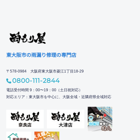
東大阪市の雨漏り修理の専門店
〒578-0984 大阪府東大阪市菱江1丁目18-29
0800-111-2844
電話受付時間 9：00〜19：00（土日祝対応）
対応エリア：東大阪市を中心に、大阪全域・近隣府県全域対応