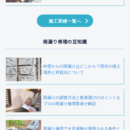
施工実績一覧へ
雨漏り修理の豆知識
外壁からの雨漏りはどこから？雨水の侵入
場所と対処法について
雨漏りの調査方法と業者選びのポイントを
プロの雨漏り修理業者が解説
雨漏り修理で火災保険が適用される条件と