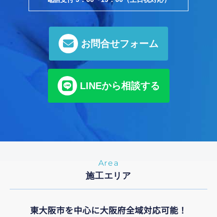
お問合せフォーム
LINEから相談する
Area
施工エリア
東大阪市を中心に大阪府全域対応可能！