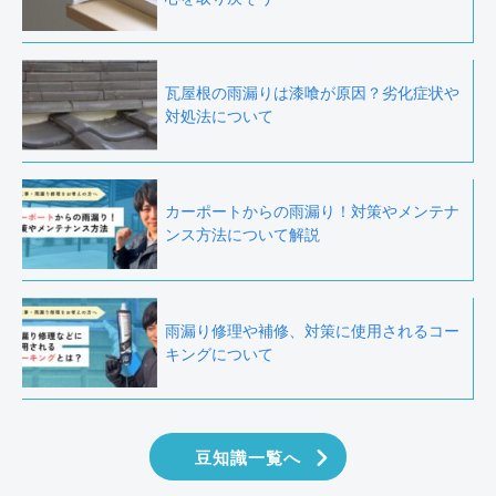
瓦屋根の雨漏りは漆喰が原因？劣化症状や
対処法について
カーポートからの雨漏り！対策やメンテナ
ンス方法について解説
雨漏り修理や補修、対策に使用されるコー
キングについて
豆知識一覧へ