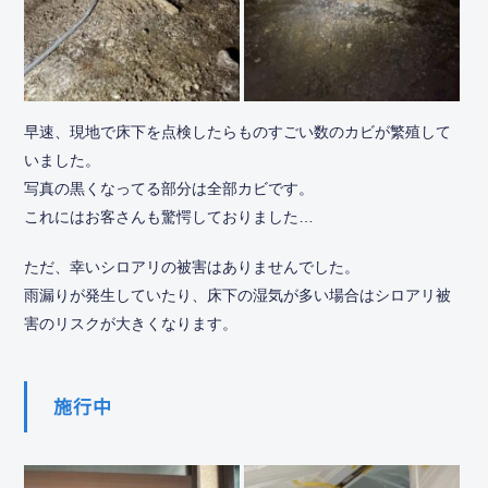
早速、現地で床下を点検したらものすごい数のカビが繁殖して
いました。
写真の黒くなってる部分は全部カビです。
これにはお客さんも驚愕しておりました…
ただ、幸いシロアリの被害はありませんでした。
雨漏りが発生していたり、床下の湿気が多い場合はシロアリ被
害のリスクが大きくなります。
施行中