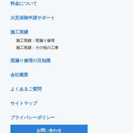
料金について
火災保険申請サポート
施工実績
施工実績：雨漏り修理
施工実績：その他の工事
雨漏り修理の豆知識
会社概要
よくあるご質問
サイトマップ
プライバシーポリシー
お問い合わせ