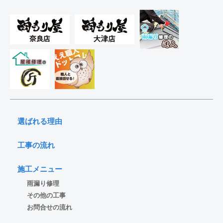
選ばれる理由
工事の流れ
施工メニュー
雨漏り修理
その他の工事
お問合せの流れ