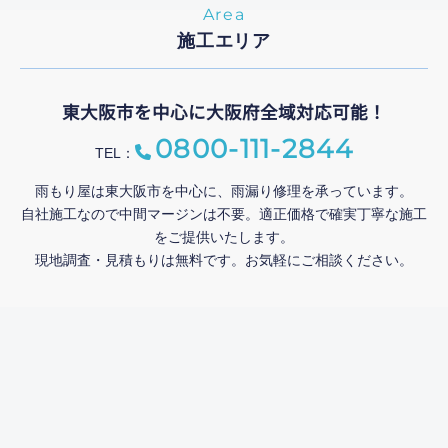
Area
施工エリア
東大阪市を中心に大阪府全域対応可能！
0800-111-2844
TEL：
雨もり屋は東大阪市を中心に、雨漏り修理を承っています。
自社施工なので中間マージンは不要。適正価格で確実丁寧な施工
をご提供いたします。
現地調査・見積もりは無料です。お気軽にご相談ください。