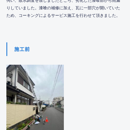
伺い、散水調査を致しましたところ、劣化した漆喰部から雨漏
りしていました。漆喰の補修に加え、瓦に一部穴が開いていた
ため、コーキングによるサービス施工を行わせて頂きました。
施工前