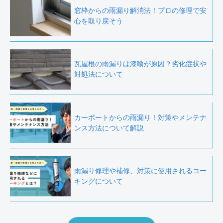
窓枠からの雨漏り解消法！プロの修理で安
心を取り戻そう
瓦屋根の雨漏りは漆喰が原因？劣化症状や
対処法について
カーポートからの雨漏り！対策やメンテナ
ンス方法について解説
雨漏り修理や補修、対策に使用されるコー
キングについて