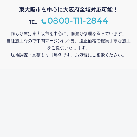
東大阪市を中心に大阪府全域対応可能！
0800-111-2844
TEL：
雨もり屋は東大阪市を中心に、雨漏り修理を承っています。
自社施工なので中間マージンは不要。適正価格で確実丁寧な施工
をご提供いたします。
現地調査・見積もりは無料です。お気軽にご相談ください。