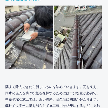
隅まで除去できたら新しいものを詰めていきます。瓦を支え、
雨水の侵入を防ぐ役割を発揮するためには十分な量が必要で、
中途半端な施工では、近い将来、耐久性に問題が起こります。
弊社では不当に量を減らして施工費用を格安にするなど、まわ