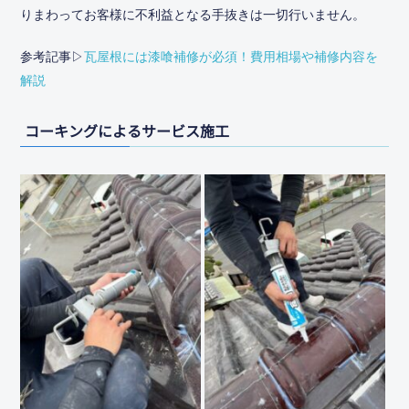
りまわってお客様に不利益となる手抜きは一切行いません。
参考記事▷
瓦屋根には漆喰補修が必須！費用相場や補修内容を
解説
コーキングによるサービス施工