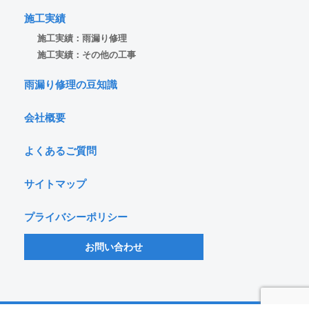
施工実績
施工実績：雨漏り修理
施工実績：その他の工事
雨漏り修理の豆知識
会社概要
よくあるご質問
サイトマップ
プライバシーポリシー
お問い合わせ