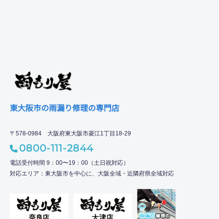
東大阪市の雨漏り修理の専門店
〒578-0984 大阪府東大阪市菱江1丁目18-29
0800-111-2844
電話受付時間 9：00〜19：00（土日祝対応）
対応エリア：東大阪市を中心に、大阪全域・近隣府県全域対応