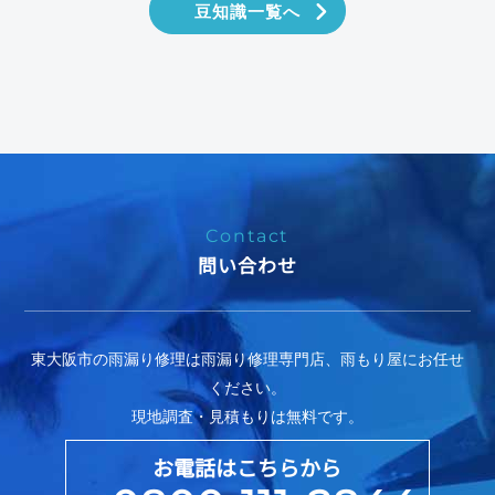
豆知識一覧へ
Contact
問い合わせ
東大阪市の雨漏り修理は雨漏り修理専門店、雨もり屋にお任せ
ください。
現地調査・見積もりは無料です。
お電話はこちらから