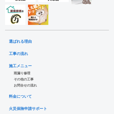
選ばれる理由
工事の流れ
施工メニュー
雨漏り修理
その他の工事
お問合せの流れ
料金について
火災保険申請サポート