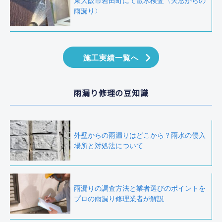
東大阪市岩田町にて散水検査〈天窓からの
雨漏り〉
施工実績一覧へ
雨漏り修理の豆知識
外壁からの雨漏りはどこから？雨水の侵入
場所と対処法について
雨漏りの調査方法と業者選びのポイントを
プロの雨漏り修理業者が解説