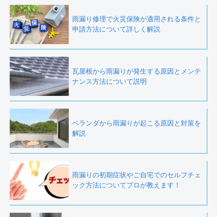
雨漏り修理で火災保険が適用される条件と
申請方法について詳しく解説
瓦屋根から雨漏りが発生する原因とメンテ
ナンス方法について説明
ベランダから雨漏りが起こる原因と対策を
解説
雨漏りの初期症状やご自宅でのセルフチェ
ック方法についてプロが教えます！