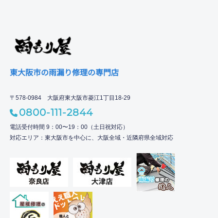
東大阪市の雨漏り修理の専門店
〒578-0984 大阪府東大阪市菱江1丁目18-29
0800-111-2844
電話受付時間 9：00〜19：00（土日祝対応）
対応エリア：東大阪市を中心に、大阪全域・近隣府県全域対応