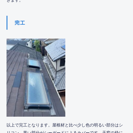
完工
以上で完工となります。屋根材と比べ少し色の明るい部分はシ
リコン、黒い部分がシーガードによるカバーです。天窓の枠に