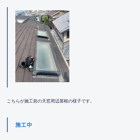
こちらが施工前の天窓周辺屋根の様子です。
施工中