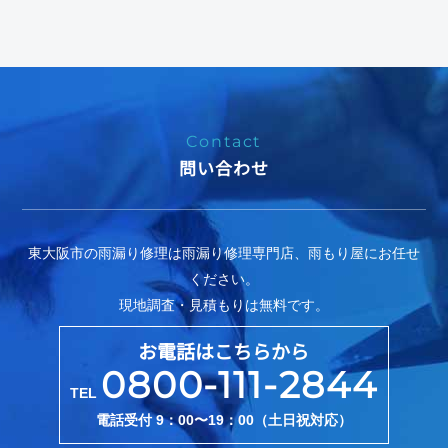
Contact
問い合わせ
東大阪市の雨漏り修理は雨漏り修理専門店、雨もり屋にお任せ
ください。
現地調査・見積もりは無料です。
お電話はこちらから
0800-111-2844
TEL
電話受付 9：00〜19：00（土日祝対応）