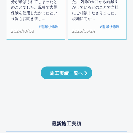
分が飛ばされてしまったと
た。 2階の天井から雨漏り
のことでした。風災で火災
がしているとのことで当社
保険を使用したかったとい
にご相談くださりました。
う旨もお聞き致し...
現地に向か...
雨漏り修理
雨漏り修理
2024/10/08
2025/05/24
施工実績一覧へ
最新施工実績